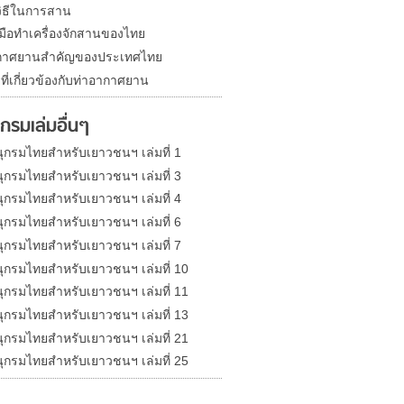
ิธีในการสาน
งมือทำเครื่องจักสานของไทย
ากาศยานสำคัญของประเทศไทย
ที่เกี่ยวข้องกับท่าอากาศยาน
กรมเล่มอื่นๆ
ุกรมไทยสำหรับเยาวชนฯ เล่มที่ 1
ุกรมไทยสำหรับเยาวชนฯ เล่มที่ 3
ุกรมไทยสำหรับเยาวชนฯ เล่มที่ 4
ุกรมไทยสำหรับเยาวชนฯ เล่มที่ 6
ุกรมไทยสำหรับเยาวชนฯ เล่มที่ 7
ุกรมไทยสำหรับเยาวชนฯ เล่มที่ 10
ุกรมไทยสำหรับเยาวชนฯ เล่มที่ 11
ุกรมไทยสำหรับเยาวชนฯ เล่มที่ 13
ุกรมไทยสำหรับเยาวชนฯ เล่มที่ 21
ุกรมไทยสำหรับเยาวชนฯ เล่มที่ 25