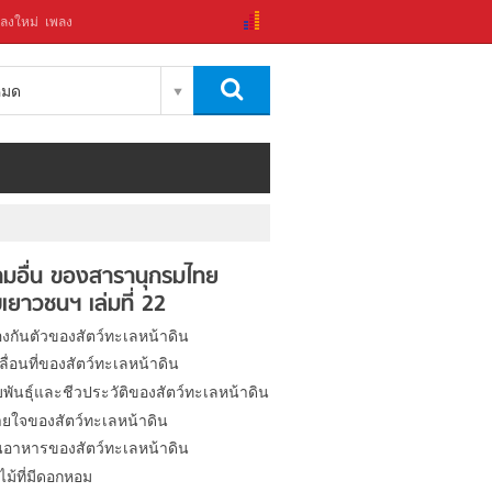
ลงใหม่
เพลง
งหมด
มอื่น ของสารานุกรมไทย
เยาวชนฯ เล่มที่ 22
องกันตัวของสัตว์ทะเลหน้าดิน
ื่อนที่ของสัตว์ทะเลหน้าดิน
พันธุ์และชีวประวัติของสัตว์ทะเลหน้าดิน
ยใจของสัตว์ทะเลหน้าดิน
นอาหารของสัตว์ทะเลหน้าดิน
ม้ที่มีดอกหอม