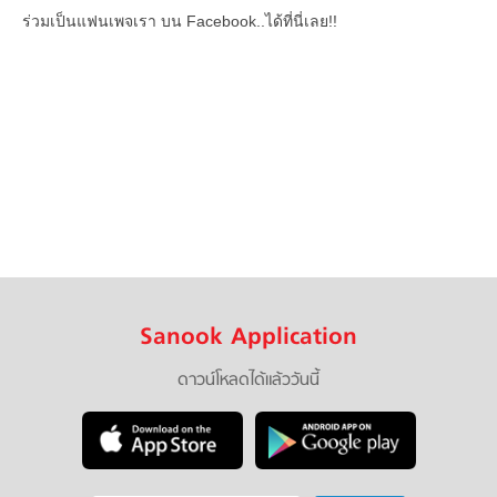
ร่วมเป็นแฟนเพจเรา บน Facebook..ได้ที่นี่เลย!!
Sanook Application
ดาวน์โหลดได้แล้ววันนี้