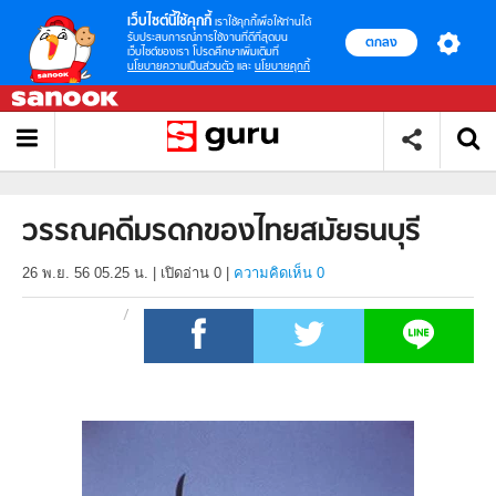
เว็บไซต์นี้ใช้คุกกี้
เราใช้คุกกี้เพื่อให้ท่านได้
รับประสบการณ์การใช้งานที่ดีที่สุดบน
ตกลง
เว็บไซต์ของเรา โปรดศึกษาเพิ่มเติมที่
นโยบายความเป็นส่วนตัว
และ
นโยบายคุกกี้
วรรณคดีมรดกของไทยสมัยธนบุรี
26 พ.ย. 56 05.25 น.
|
เปิดอ่าน
0
|
ความคิดเห็น 0