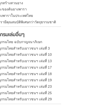
ูกสร้างสวนยาง
ะของต้นยางพารา
างพาราในประเทศไทย
รามีคุณสมบัติพิเศษกว่าวัตถุธรรมชาติ
กรมเล่มอื่นๆ
ุกรมไทย ฉบับกาญจนาภิเษก
ุกรมไทยสำหรับเยาวชนฯ เล่มที่ 3
ุกรมไทยสำหรับเยาวชนฯ เล่มที่ 10
ุกรมไทยสำหรับเยาวชนฯ เล่มที่ 13
ุกรมไทยสำหรับเยาวชนฯ เล่มที่ 17
ุกรมไทยสำหรับเยาวชนฯ เล่มที่ 18
ุกรมไทยสำหรับเยาวชนฯ เล่มที่ 19
ุกรมไทยสำหรับเยาวชนฯ เล่มที่ 23
ุกรมไทยสำหรับเยาวชนฯ เล่มที่ 25
ุกรมไทยสำหรับเยาวชนฯ เล่มที่ 29