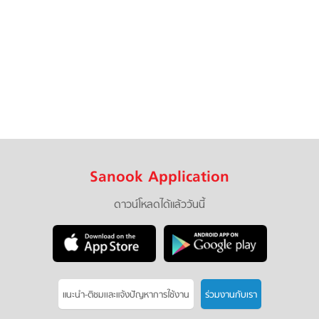
Sanook Application
ดาวน์โหลดได้แล้ววันนี้
แนะนำ-ติชมเเละแจ้งปัญหาการใช้งาน
ร่วมงานกับเรา