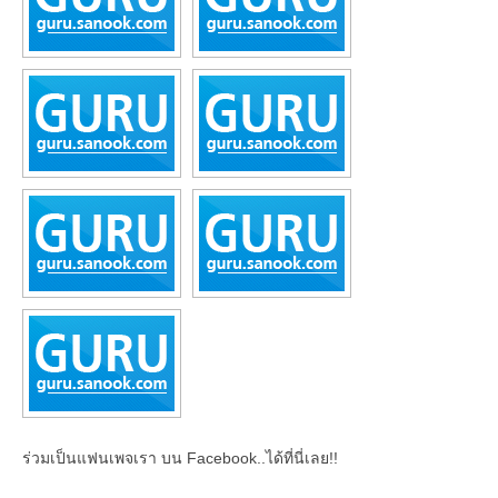
ร่วมเป็นแฟนเพจเรา บน Facebook..ได้ที่นี่เลย!!