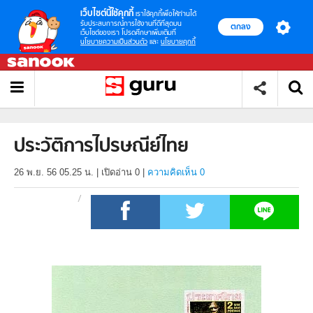
เว็บไซต์นี้ใช้คุกกี้
เราใช้คุกกี้เพื่อให้ท่านได้
รับประสบการณ์การใช้งานที่ดีที่สุดบน
ตกลง
เว็บไซต์ของเรา โปรดศึกษาเพิ่มเติมที่
นโยบายความเป็นส่วนตัว
และ
นโยบายคุกกี้
ประวัติการไปรษณีย์ไทย
26 พ.ย. 56 05.25 น.
|
เปิดอ่าน
0
|
ความคิดเห็น 0