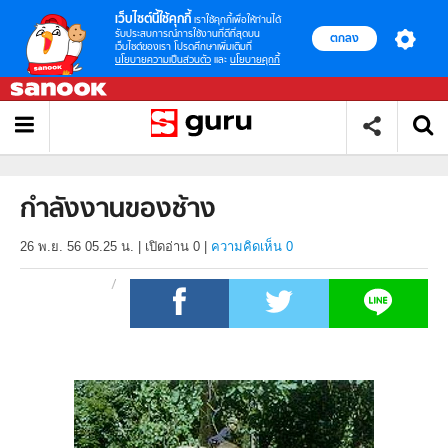
เว็บไซต์นี้ใช้คุกกี้
เราใช้คุกกี้เพื่อให้ท่านได้
รับประสบการณ์การใช้งานที่ดีที่สุดบน
ตกลง
เว็บไซต์ของเรา โปรดศึกษาเพิ่มเติมที่
นโยบายความเป็นส่วนตัว
และ
นโยบายคุกกี้
กำลังงานของช้าง
26 พ.ย. 56 05.25 น.
|
เปิดอ่าน
0
|
ความคิดเห็น 0