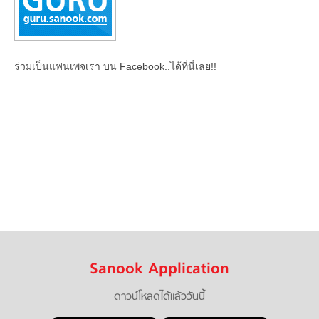
ร่วมเป็นแฟนเพจเรา บน Facebook..ได้ที่นี่เลย!!
Sanook Application
ดาวน์โหลดได้แล้ววันนี้