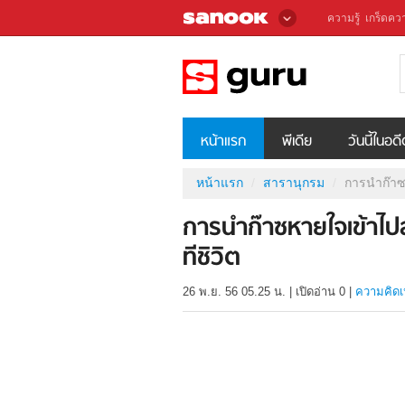
ความรู้
เกร็ดควา
หน้าแรก
พีเดีย
วันนี้ในอด
หน้าแรก
สารานุกรม
การนำก๊าซ
การนำก๊าซหายใจเข้าไป
ทีชิวิต
26 พ.ย. 56 05.25 น.
|
เปิดอ่าน
0
|
ความคิดเ