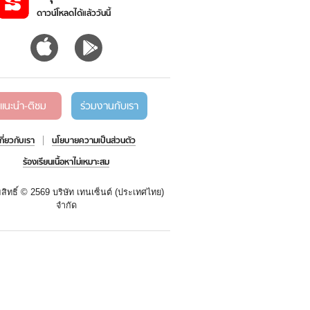
ดาวน์โหลดได้แล้ววันนี้
แนะนำ-ติชม
ร่วมงานกับเรา
เกี่ยวกับเรา
นโยบายความเป็นส่วนตัว
ร้องเรียนเนื้อหาไม่เหมาะสม
สิทธิ์ ©
2569 บริษัท เทนเซ็นต์ (ประเทศไทย)
จำกัด