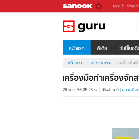
ความรู้
เกร็ดควา
หน้าแรก
พีเดีย
วันนี้ในอด
หน้าแรก
สารานุกรม
เครื่องมือ
เครื่องมือทำเครื่องจั
26 พ.ย. 56 05.25 น.
|
เปิดอ่าน
0
|
ความคิดเ