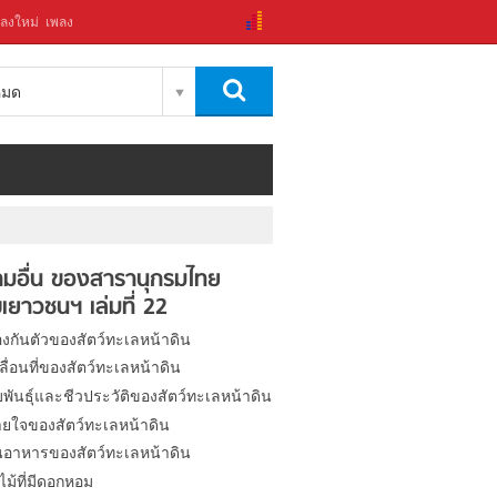
ลงใหม่
เพลง
งหมด
มอื่น ของสารานุกรมไทย
เยาวชนฯ เล่มที่ 22
องกันตัวของสัตว์ทะเลหน้าดิน
ื่อนที่ของสัตว์ทะเลหน้าดิน
พันธุ์และชีวประวัติของสัตว์ทะเลหน้าดิน
ยใจของสัตว์ทะเลหน้าดิน
นอาหารของสัตว์ทะเลหน้าดิน
ม้ที่มีดอกหอม