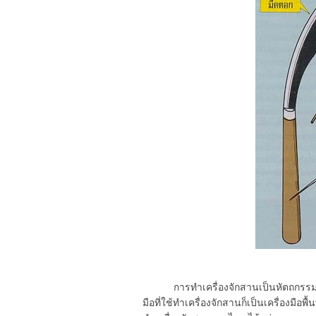
การทำเครื่องจักสานเป็นหัตถกรรมพื้น
มือที่ใช้ทำเครื่องจักสานก็เป็นเครื่องมือพื้