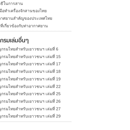
ิธีในการสาน
งมือทำเครื่องจักสานของไทย
ากาศยานสำคัญของประเทศไทย
ที่เกี่ยวข้องกับท่าอากาศยาน
กรมเล่มอื่นๆ
ุกรมไทยสำหรับเยาวชนฯ เล่มที่ 6
ุกรมไทยสำหรับเยาวชนฯ เล่มที่ 15
ุกรมไทยสำหรับเยาวชนฯ เล่มที่ 17
ุกรมไทยสำหรับเยาวชนฯ เล่มที่ 18
ุกรมไทยสำหรับเยาวชนฯ เล่มที่ 19
ุกรมไทยสำหรับเยาวชนฯ เล่มที่ 22
ุกรมไทยสำหรับเยาวชนฯ เล่มที่ 25
ุกรมไทยสำหรับเยาวชนฯ เล่มที่ 26
ุกรมไทยสำหรับเยาวชนฯ เล่มที่ 27
ุกรมไทยสำหรับเยาวชนฯ เล่มที่ 29