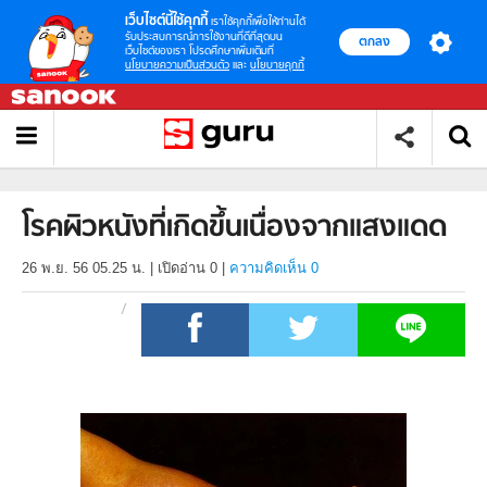
เว็บไซต์นี้ใช้คุกกี้
เราใช้คุกกี้เพื่อให้ท่านได้
รับประสบการณ์การใช้งานที่ดีที่สุดบน
ตกลง
เว็บไซต์ของเรา โปรดศึกษาเพิ่มเติมที่
นโยบายความเป็นส่วนตัว
และ
นโยบายคุกกี้
โรคผิวหนังที่เกิดขึ้นเนื่องจากแสงแดด
26 พ.ย. 56 05.25 น.
|
เปิดอ่าน
0
|
ความคิดเห็น 0