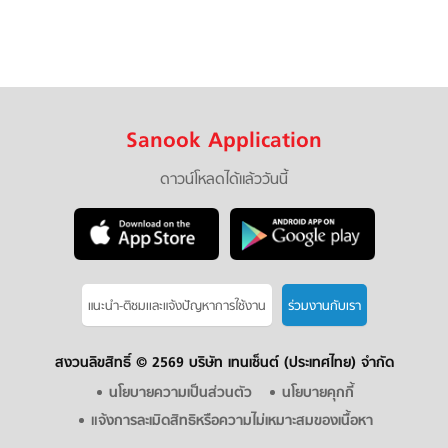
Sanook Application
ดาวน์โหลดได้แล้ววันนี้
แนะนำ-ติชมเเละแจ้งปัญหาการใช้งาน
ร่วมงานกับเรา
สงวนลิขสิทธิ์ ©
2569 บริษัท เทนเซ็นต์ (ประเทศไทย) จำกัด
นโยบายความเป็นส่วนตัว
นโยบายคุกกี้
แจ้งการละเมิดสิทธิหรือความไม่เหมาะสมของเนื้อหา