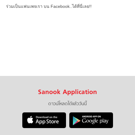
ร่วมเป็นแฟนเพจเรา บน Facebook..ได้ที่นี่เลย!!
Sanook Application
ดาวน์โหลดได้แล้ววันนี้