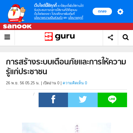
เว็บไซต์นี้ใช้คุกกี้
เราใช้คุกกี้เพื่อให้ท่านได้
รับประสบการณ์การใช้งานที่ดีที่สุดบน
ตกลง
เว็บไซต์ของเรา โปรดศึกษาเพิ่มเติมที่
นโยบายความเป็นส่วนตัว
และ
นโยบายคุกกี้
การสร้างระบบเตือนภัยและการให้ความ
รู้แก่ประชาชน
26 พ.ย. 56 05.25 น.
|
เปิดอ่าน
0
|
ความคิดเห็น 0