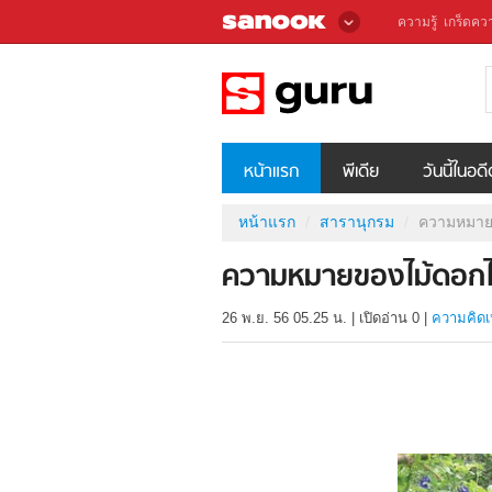
ความรู้
เกร็ดควา
หน้าแรก
พีเดีย
วันนี้ในอด
หน้าแรก
สารานุกรม
ความหมาย
ความหมายของไม้ดอกไ
26 พ.ย. 56 05.25 น.
|
เปิดอ่าน
0
|
ความคิดเ