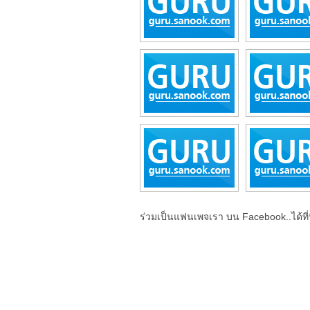
ร่วมเป็นแฟนเพจเรา บน Facebook..ได้ที่น