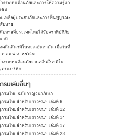
้างระบบเตือนภัยและการให้ความรู้แก่
าชน
วยเหลือผู้ประสบภัยและการฟื้นฟูบูรณะ
สียหาย
ียหายที่ประเทศไทยได้รับจากพิบัติภัย
ึนามิ
ดคลื่นสึนามิในทะเลอันดามัน เมื่อวันที่
นวาคม พ.ศ. ๒๕๔๗
้างระบบเตือนภัยจากคลื่นสึนามิใน
ุทรแปซิฟิก
กรมเล่มอื่นๆ
ุกรมไทย ฉบับกาญจนาภิเษก
ุกรมไทยสำหรับเยาวชนฯ เล่มที่ 6
ุกรมไทยสำหรับเยาวชนฯ เล่มที่ 12
ุกรมไทยสำหรับเยาวชนฯ เล่มที่ 14
ุกรมไทยสำหรับเยาวชนฯ เล่มที่ 17
ุกรมไทยสำหรับเยาวชนฯ เล่มที่ 23