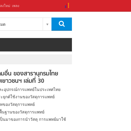
ลงใหม่
เพลง
งหมด
มอื่น ของสารานุกรมไทย
เยาวชนฯ เล่มที่ 30
และอุปกรณ์การแพทย์ในประเทศไทย
ะยุกต์ใช้งานของวัสดุการแพทย์
ทของวัสดุการแพทย์
ิพื้นฐานของวัสดุการแพทย์
ป็นมาของการนำวัสดุ การแพทย์มาใช้