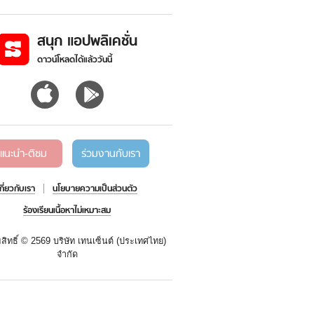
สนุก แอปพลิเคชั่น
ดาวน์โหลดได้แล้ววันนี้
แนะนำ-ติชม
ร่วมงานกับเรา
เกี่ยวกับเรา
นโยบายความเป็นส่วนตัว
ร้องเรียนเนื้อหาไม่เหมาะสม
สิทธิ์ ©
2569 บริษัท เทนเซ็นต์ (ประเทศไทย)
จำกัด