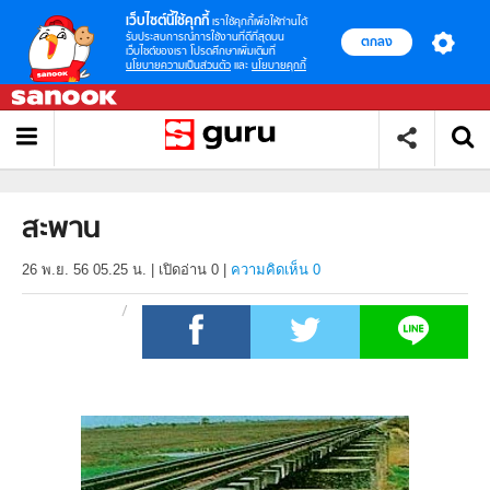
เว็บไซต์นี้ใช้คุกกี้
เราใช้คุกกี้เพื่อให้ท่านได้
รับประสบการณ์การใช้งานที่ดีที่สุดบน
ตกลง
เว็บไซต์ของเรา โปรดศึกษาเพิ่มเติมที่
นโยบายความเป็นส่วนตัว
และ
นโยบายคุกกี้
สะพาน
26 พ.ย. 56 05.25 น.
|
เปิดอ่าน
0
|
ความคิดเห็น 0