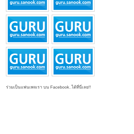
ร่วมเป็นแฟนเพจเรา บน Facebook..ได้ที่นี่เลย!!