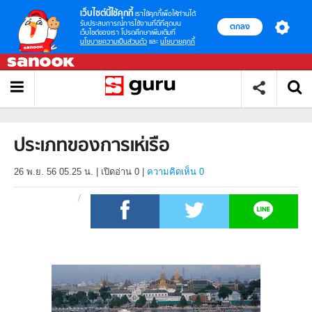
เว็บไซต์นี้ใช้คุกกี้
เราใช้คุกกี้เพื่อให้ท่านได้
รับประสบการณ์การใช้งานที่ดีที่สุดบน
ตกลง
เว็บไซต์ของเรา โปรดศึกษาเพิ่มเติมที่
นโยบายความเป็นส่วนตัว
และ
นโยบายคุกกี้
ประเภทของการเห่เรือ
26 พ.ย. 56 05.25 น.
|
เปิดอ่าน
0
|
ความคิดเห็น 0