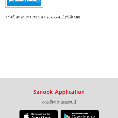
ร่วมเป็นแฟนเพจเรา บน Facebook..ได้ที่นี่เลย!!
Sanook Application
ดาวน์โหลดได้แล้ววันนี้