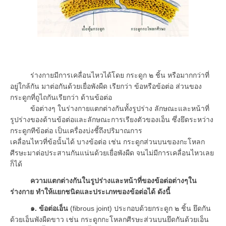
ร่างกายมีการเคลื่อนไหวได้โดย กระดูก ๒ ชิ้น หรือมากกว่าที่
อยู่ใกล้กัน มาต่อกันด้วยเยื่อพังผืด เรียกว่า ข้อหรือข้อต่อ ส่วนของ
กระดูกที่ถูไถกันเรียกว่า ด้านข้อต่อ
ข้อต่างๆ ในร่างกายแตกต่างกันทั้งรูปร่าง ลักษณะและหน้าที่
รูปร่างของด้านข้อต่อและลักษณะการเรียงตัวของเอ็น ซึ่งยึดระหว่าง
กระดูกทีข้อต่อ เป็นเครื่องบ่งชี้ถึงปริมาณการ
เคลื่อนไหวที่ข้อนั้นได้ บางข้อต่อ เช่น กระดูกส่วนบนของกะโหลก
ศีรษะมาต่อประสานกันแน่นด้วยเยื่อพังผืด จนไม่มีการเคลื่อนไหวเลย
ก็ได้
ความแตกต่างกันในรูปร่างและหน้าที่ของข้อต่อต่างๆใน
ร่างกาย ทำให้แยกชนิดและประเภทของข้อต่อได้ ดังนี้
๑. ข้อต่อเอ็น
(fibrous joint) ประกอบด้วยกระดูก ๒ ชิ้น ยึดกัน
ด้วยเอ็นพังผืดขาว เช่น กระดูกกะโหลกศีรษะส่วนบนยึดกันด้วยเอ็น