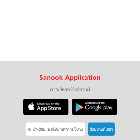
Sanook Application
ดาวน์โหลดได้แล้ววันนี้
แนะนำ-ติชมเเละแจ้งปัญหาการใช้งาน
ร่วมงานกับเรา