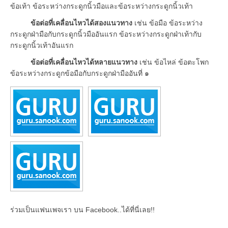
ข้อเท้า ข้อระหว่างกระดูกนิ้วมือและข้อระหว่างกระดูกนิ้วเท้า
ข้อต่อที่เคลื่อนไหวได้สองแนวทาง
เช่น ข้อมือ ข้อระหว่าง
กระดูกฝ่ามือกับกระดูกนิ้วมืออันแรก ข้อระหว่างกระดูกฝ่าเท้ากับ
กระดูกนิ้วเท้าอันแรก
ข้อต่อที่เคลื่อนไหวได้หลายแนวทาง
เช่น ข้อไหล่ ข้อตะโพก
ข้อระหว่างกระดูกข้อมือกับกระดูกฝ่ามืออันที่ ๑
ร่วมเป็นแฟนเพจเรา บน Facebook..ได้ที่นี่เลย!!