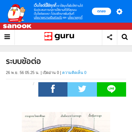
เว็บไซต์นี้ใช้คุกกี้
เราใช้คุกกี้เพื่อให้ท่านได้
รับประสบการณ์การใช้งานที่ดีที่สุดบน
ตกลง
เว็บไซต์ของเรา โปรดศึกษาเพิ่มเติมที่
นโยบายความเป็นส่วนตัว
และ
นโยบายคุกกี้
ระบบข้อต่อ
26 พ.ย. 56 05.25 น.
|
เปิดอ่าน
0
|
ความคิดเห็น 0