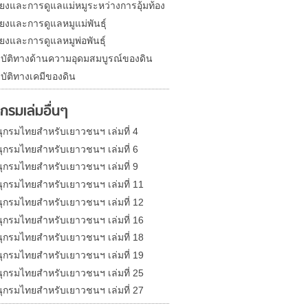
้ยงและการดูแลแม่หมูระหว่างการอุ้มท้อง
้ยงและการดูแลหมูแม่พันธุ์
้ยงและการดูแลหมูพ่อพันธุ์
บัติทางด้านความอุดมสมบูรณ์ของดิน
บัติทางเคมีของดิน
กรมเล่มอื่นๆ
ุกรมไทยสำหรับเยาวชนฯ เล่มที่ 4
ุกรมไทยสำหรับเยาวชนฯ เล่มที่ 6
ุกรมไทยสำหรับเยาวชนฯ เล่มที่ 9
ุกรมไทยสำหรับเยาวชนฯ เล่มที่ 11
ุกรมไทยสำหรับเยาวชนฯ เล่มที่ 12
ุกรมไทยสำหรับเยาวชนฯ เล่มที่ 16
ุกรมไทยสำหรับเยาวชนฯ เล่มที่ 18
ุกรมไทยสำหรับเยาวชนฯ เล่มที่ 19
ุกรมไทยสำหรับเยาวชนฯ เล่มที่ 25
ุกรมไทยสำหรับเยาวชนฯ เล่มที่ 27