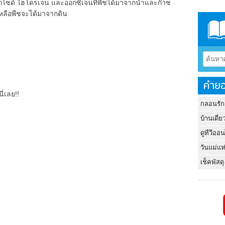
ออกไซด์ ไฮโดรเจน และออกซิเจนที่พืชได้มาจากน้ำและก๊าซ
หลือพืชจะได้มาจากดิน
คำยอ
ี่เลย!!
กลอนรัก
บ้านเดี่ย
ดูทีวีออ
วันแม่แห
เช็คพัสดุ