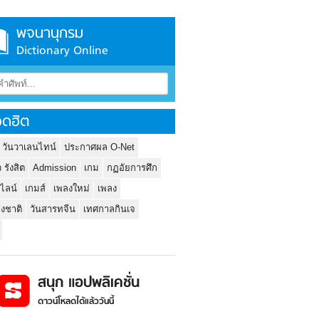
พจนานุกรม
Dictionary Online
ดฮิต
 วันวาเลนไทน์
ประกาศผล O-Net
ว รังสิต
Admission
เกม
กฏอัยการศึก
นไลน์
เกมส์
เพลงใหม่
เพลง
่งชาติ
วันสารทจีน
เทศกาลกินเจ
สนุก แอปพลิเคชั่น
ดาวน์โหลดได้แล้ววันนี้