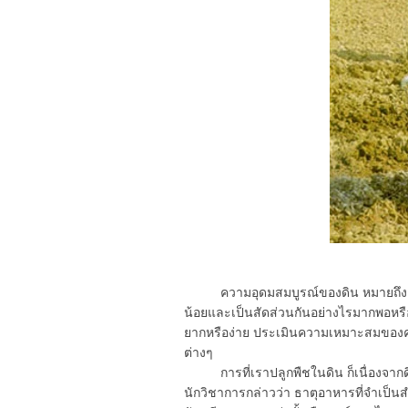
ความอุดมสมบูรณ์ของดิน หมายถึง ปริม
น้อยและเป็นสัดส่วนกันอย่างไรมากพอหร
ยากหรือง่าย ประเมินความเหมาะสมของคุ
ต่างๆ
การที่เราปลูกพืชในดิน ก็เนื่องจากดิน
นักวิชาการกล่าวว่า ธาตุอาหารที่จำเป็นส