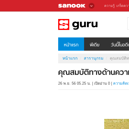
ความรู้
เกร็ดควา
หน้าแรก
พีเดีย
วันนี้ในอด
หน้าแรก
สารานุกรม
คุณสมบัติ
คุณสมบัติทางด้านควา
26 พ.ย. 56 05.25 น.
|
เปิดอ่าน
0
|
ความคิดเ