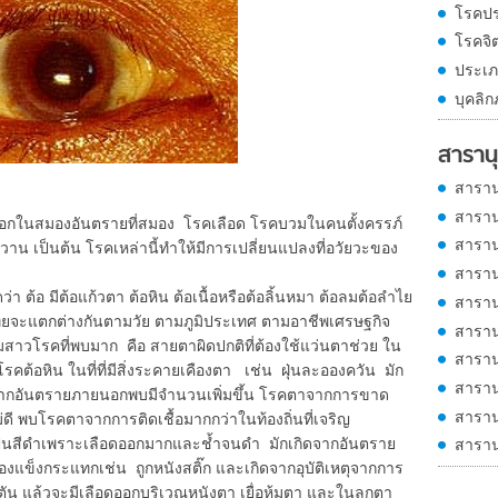
โรคป
โรคจิ
ประเภ
บุคลิ
สารานุ
สาราน
สาราน
อกในสมองอันตรายที่สมอง โรคเลือด โรคบวมในคนตั้งครรภ์
สาราน
น เป็นต้น โรคเหล่านี้ทำให้มีการเปลี่ยนแปลงที่อวัยวะของ
สาราน
มีต้อแก้วตา ต้อหิน ต้อเนื้อหรือต้อลิ้นหมา ต้อลมต้อลำไย
สาราน
ทยจะแตกต่างกันตามวัย ตามภูมิประเทศ ตามอาชีพเศรษฐกิจ
สาราน
่มสาวโรคที่พบมาก คือ สายตาผิดปกติที่ต้องใช้แว่นตาช่วย ใน
สาราน
รคต้อหิน ในที่ที่มีสิ่งระคายเคืองตา เช่น ฝุ่นละอองควัน มัก
สาราน
ากอันตรายภายนอกพบมีจำนวนเพิ่มขึ้น โรคตาจากการขาด
สาราน
่ดี พบโรคตาจากการติดเชื้อมากกว่าในท้องถิ่นที่เจริญ
็นสีดำเพราะเลือดออกมากและช้ำจนดำ มักเกิดจากอันตราย
สาราน
ของแข็งกระแทกเช่น ถูกหนังสติ๊ก และเกิดจากอุบัติเหตุจากการ
นตัน แล้วจะมีเลือดออกบริเวณหนังตา เยื่อหุ้มตา และในลูกตา