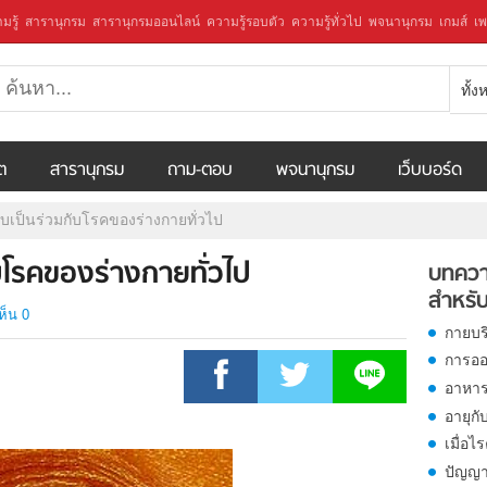
มรู้
สารานุกรม
สารานุกรมออนไลน์
ความรู้รอบตัว
ความรู้ทั่วไป
พจนานุกรม
เกมส์
เพ
ทั้
ีต
สารานุกรม
ถาม-ตอบ
พจนานุกรม
เว็บบอร์ด
บเป็นร่วมกับโรคของร่างกายทั่วไป
บโรคของร่างกายทั่วไป
บทควา
สำหรับ
ห็น 0
กายบร
การออ
อาหาร
อายุก
เมื่อ
ปัญญา