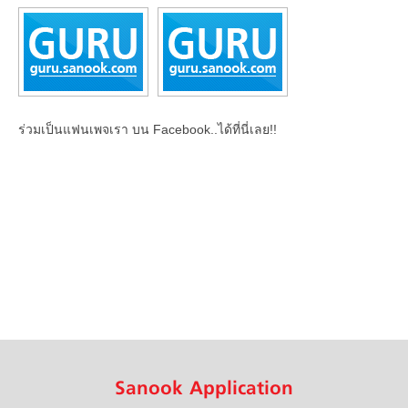
ร่วมเป็นแฟนเพจเรา บน Facebook..ได้ที่นี่เลย!!
Sanook Application