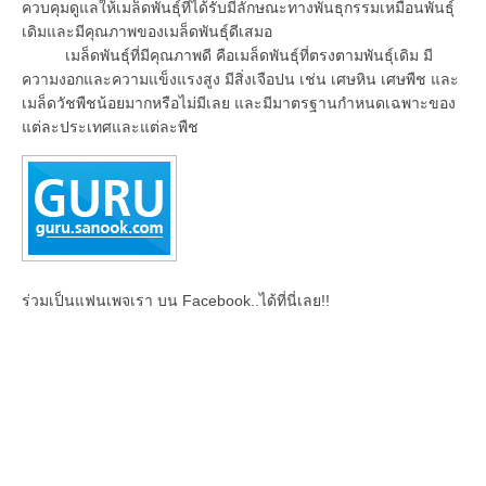
ควบคุมดูแลให้เมล็ดพันธุ์ที่ได้รับมีลักษณะทางพันธุกรรมเหมือนพันธุ์
เดิมและมีคุณภาพของเมล็ดพันธุ์ดีเสมอ
เมล็ดพันธุ์ที่มีคุณภาพดี คือเมล็ดพันธุ์ที่ตรงตามพันธุ์เดิม มี
ความงอกและความแข็งแรงสูง มีสิ่งเจือปน เช่น เศษหิน เศษพืช และ
เมล็ดวัชพืชน้อยมากหรือไม่มีเลย และมีมาตรฐานกำหนดเฉพาะของ
แต่ละประเทศและแต่ละพืช
ร่วมเป็นแฟนเพจเรา บน Facebook..ได้ที่นี่เลย!!