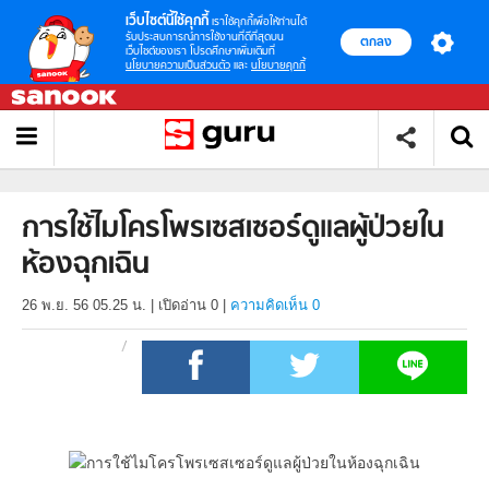
เว็บไซต์นี้ใช้คุกกี้
เราใช้คุกกี้เพื่อให้ท่านได้
รับประสบการณ์การใช้งานที่ดีที่สุดบน
ตกลง
เว็บไซต์ของเรา โปรดศึกษาเพิ่มเติมที่
นโยบายความเป็นส่วนตัว
และ
นโยบายคุกกี้
การใช้ไมโครโพรเซสเซอร์ดูแลผู้ป่วยใน
ห้องฉุกเฉิน
26 พ.ย. 56 05.25 น.
|
เปิดอ่าน
0
|
ความคิดเห็น 0