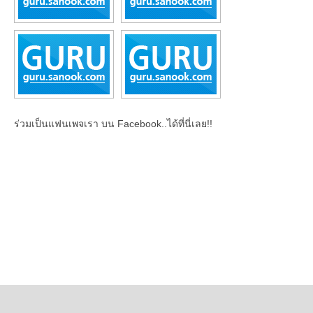
ร่วมเป็นแฟนเพจเรา บน Facebook..ได้ที่นี่เลย!!