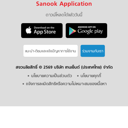
Sanook Application
ดาวน์โหลดได้แล้ววันนี้
แนะนำ-ติชมเเละแจ้งปัญหาการใช้งาน
ร่วมงานกับเรา
สงวนลิขสิทธิ์ ©
2569 บริษัท เทนเซ็นต์ (ประเทศไทย) จำกัด
นโยบายความเป็นส่วนตัว
นโยบายคุกกี้
แจ้งการละเมิดสิทธิหรือความไม่เหมาะสมของเนื้อหา