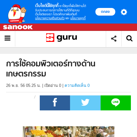
เว็บไซต์นี้ใช้คุกกี้
เราใช้คุกกี้เพื่อให้ท่านได้
รับประสบการณ์การใช้งานที่ดีที่สุดบน
ตกลง
เว็บไซต์ของเรา โปรดศึกษาเพิ่มเติมที่
นโยบายความเป็นส่วนตัว
และ
นโยบายคุกกี้
การใช้คอมพิวเตอร์ทางด้าน
เกษตรกรรม
26 พ.ย. 56 05.25 น.
|
เปิดอ่าน
0
|
ความคิดเห็น 0