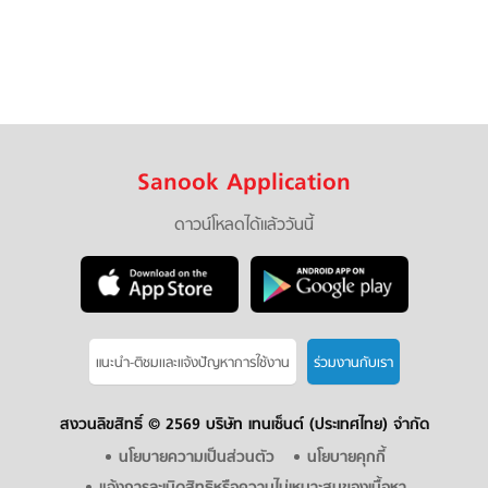
Sanook Application
ดาวน์โหลดได้แล้ววันนี้
แนะนำ-ติชมเเละแจ้งปัญหาการใช้งาน
ร่วมงานกับเรา
สงวนลิขสิทธิ์ ©
2569 บริษัท เทนเซ็นต์ (ประเทศไทย) จำกัด
นโยบายความเป็นส่วนตัว
นโยบายคุกกี้