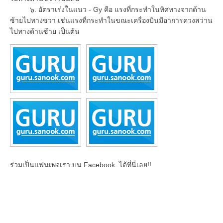
๖. อัตราเร่งในแนว - Gy คือ แรงที่กระทำในทิศทางจากด้าน
ซ้ายไปทางขวา เช่นแรงที่กระทำในขณะเครื่องบินมีอาการควงสว่าน
ไปทางด้านซ้าย เป็นต้น
ร่วมเป็นแฟนเพจเรา บน Facebook..ได้ที่นี่เลย!!