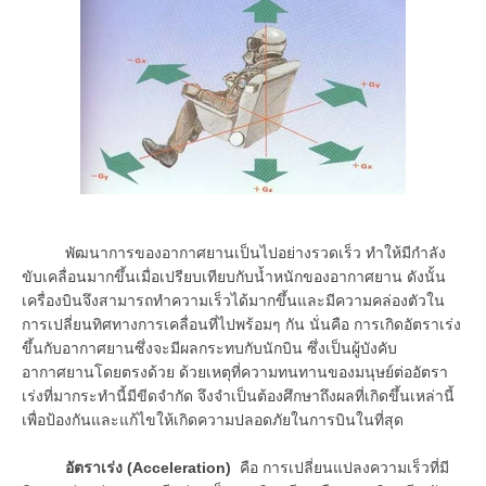
พัฒนาการของอากาศยานเป็นไปอย่างรวดเร็ว ทำให้มีกำลัง
ขับเคลื่อนมากขึ้นเมื่อเปรียบเทียบกับน้ำหนักของอากาศยาน ดังนั้น
เครื่องบินจึงสามารถทำความเร็วได้มากขึ้นและมีความคล่องตัวใน
การเปลี่ยนทิศทางการเคลื่อนที่ไปพร้อมๆ กัน นั่นคือ การเกิดอัตราเร่ง
ขึ้นกับอากาศยานซึ่งจะมีผลกระทบกับนักบิน ซึ่งเป็นผู้บังคับ
อากาศยานโดยตรงด้วย ด้วยเหตุที่ความทนทานของมนุษย์ต่ออัตรา
เร่งที่มากระทำนี้มีขีดจำกัด จึงจำเป็นต้องศึกษาถึงผลที่เกิดขึ้นเหล่านี้
เพื่อป้องกันและแก้ไขให้เกิดความปลอดภัยในการบินในที่สุด
อัตราเร่ง (Acceleration)
คือ การเปลี่ยนแปลงความเร็วที่มี