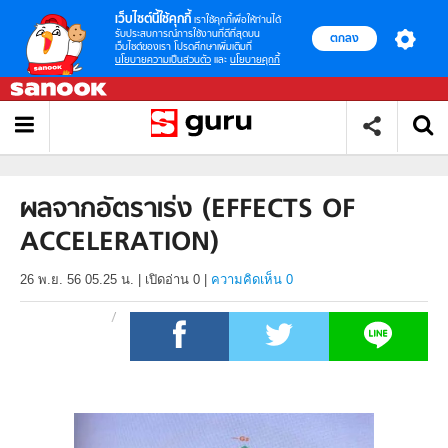
เว็บไซต์นี้ใช้คุกกี้
เราใช้คุกกี้เพื่อให้ท่านได้
รับประสบการณ์การใช้งานที่ดีที่สุดบน
ตกลง
เว็บไซต์ของเรา โปรดศึกษาเพิ่มเติมที่
นโยบายความเป็นส่วนตัว
และ
นโยบายคุกกี้
ผลจากอัตราเร่ง (EFFECTS OF
ACCELERATION)
26 พ.ย. 56 05.25 น.
|
เปิดอ่าน
0
|
ความคิดเห็น 0