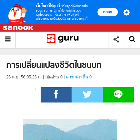
เว็บไซต์นี้ใช้คุกกี้
เราใช้คุกกี้เพื่อให้ท่านได้
รับประสบการณ์การใช้งานที่ดีที่สุดบน
ตกลง
เว็บไซต์ของเรา โปรดศึกษาเพิ่มเติมที่
นโยบายความเป็นส่วนตัว
และ
นโยบายคุกกี้
การเปลี่ยนแปลงชีวิตในชนบท
26 พ.ย. 56 05.25 น.
|
เปิดอ่าน
0
|
ความคิดเห็น 0