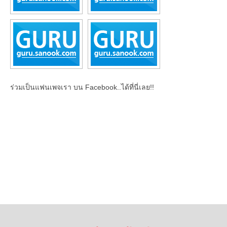
ร่วมเป็นแฟนเพจเรา บน Facebook..ได้ที่นี่เลย!!