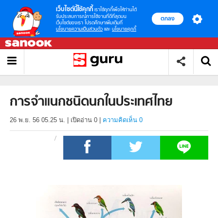
เว็บไซต์นี้ใช้คุกกี้
เราใช้คุกกี้เพื่อให้ท่านได้
รับประสบการณ์การใช้งานที่ดีที่สุดบน
ตกลง
เว็บไซต์ของเรา โปรดศึกษาเพิ่มเติมที่
นโยบายความเป็นส่วนตัว
และ
นโยบายคุกกี้
การจำแนกชนิดนกในประเทศไทย
26 พ.ย. 56 05.25 น.
|
เปิดอ่าน
0
|
ความคิดเห็น 0