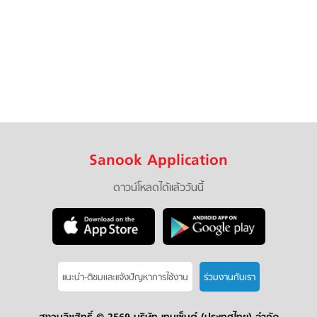
Sanook Application
ดาวน์โหลดได้แล้ววันนี้
แนะนำ-ติชมเเละแจ้งปัญหาการใช้งาน
ร่วมงานกับเรา