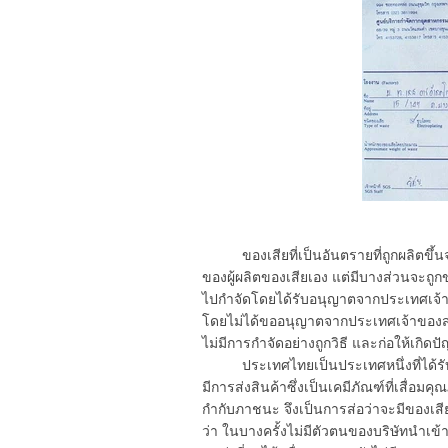
ของเสียที่เป็นอันตรายที่ถูกผลิตขึ้น
ของผู้ผลิตของเสียเอง แต่มีบางส่วนจะถูก
ไปกำจัดโดยได้รับอนุญาตจากประเทศเจ้าข
โดยไม่ได้ขออนุญาตจากประเทศเจ้าของสถาน
ไม่มีการกำจัดอย่างถูกวิธี และก่อให้เกิด
ประเทศไทยเป็นประเทศหนึ่งที่ได้รับผ
มีการส่งสินค้าซึ่งเป็นเคมีภัณฑ์ที่เสื่อม
กำกับภาชนะ จึงเป็นการส่อว่าจะมีของเส
ว่า ในบางครั้งไม่มีตัวตนของบริษัทนำเข