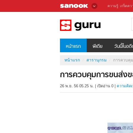
ความรู้
เกร็ดควา
หน้าแรก
พีเดีย
วันนี้ในอด
หน้าแรก
สารานุกรม
การควบคุม
การควบคุมการขนส่งของ
26 พ.ย. 56 05.25 น.
|
เปิดอ่าน
0
|
ความคิดเ