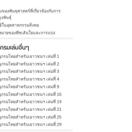
นของพันธุศาสตร์ที่เกี่ยวข้องกับการ
งพันธุ์
ใช้ในอุตสาหกรรมสิ่งทอ
มายของพืชเส้นใยและการแบ่ง
กรมเล่มอื่นๆ
ุกรมไทยสำหรับเยาวชนฯ เล่มที่ 1
ุกรมไทยสำหรับเยาวชนฯ เล่มที่ 2
ุกรมไทยสำหรับเยาวชนฯ เล่มที่ 3
ุกรมไทยสำหรับเยาวชนฯ เล่มที่ 4
ุกรมไทยสำหรับเยาวชนฯ เล่มที่ 9
ุกรมไทยสำหรับเยาวชนฯ เล่มที่ 16
ุกรมไทยสำหรับเยาวชนฯ เล่มที่ 19
ุกรมไทยสำหรับเยาวชนฯ เล่มที่ 21
ุกรมไทยสำหรับเยาวชนฯ เล่มที่ 25
ุกรมไทยสำหรับเยาวชนฯ เล่มที่ 29