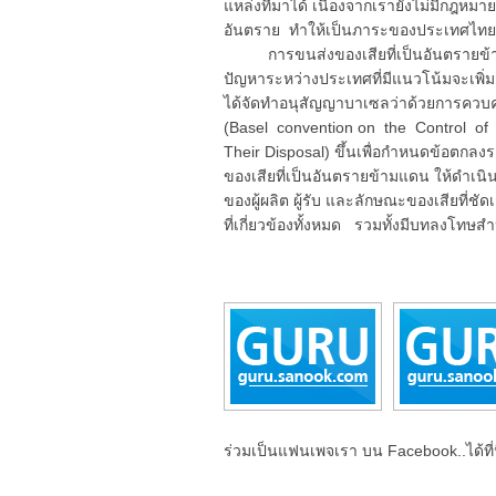
แหล่งที่มาได้ เนื่องจากเรายังไม่มีกฎหม
อันตราย ทำให้เป็นภาระของประเทศไทยที่
การขนส่งของเสียที่เป็นอันตรายข้ามแด
ปัญหาระหว่างประเทศที่มีแนวโน้มจะเพิ่
ได้จัดทำอนุสัญญาบาเซลว่าด้วยการควบค
(Basel convention on the Control o
Their Disposal) ขึ้นเพื่อกำหนดข้อต
ของเสียที่เป็นอันตรายข้ามแดน ให้ดำเนิ
ของผู้ผลิต ผู้รับ และลักษณะของเสียที่
ที่เกี่ยวข้องทั้งหมด รวมทั้งมีบทลงโทษส
ร่วมเป็นแฟนเพจเรา บน Facebook..ได้ที่น