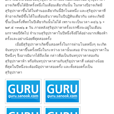
อาจเกิดขึ้นได้อีกครั้งหนึ่งในเดือนเดียวกันนั้น ในกลางปีอาจเกิดมี
สุริยุปราคาขึ้นได้ในทำนองเดียวกันนี้อีกโนดหนึ่ง และสุริยุปราคาที่
ห้าอาจเกิดมีขึ้นได้ในเดือนธันวาคมในปีปฏิทินเดียวกัน แต่จะเกิดมี
ขึ้นเป็นครั้งที่หกในปีเดียวกันนั้นไม่ได้ เพราะจะเป็นเวลา ๓๔๖.๖ +
๒๙.๕ =๓๗๖.๑ วัน ภายหลังสุริยุปราคาครั้งแรกซึ่งจะอยู่ในเดือน
มกราคมปีถัดไป จำนวนสุริยุปราคาในปีหนึ่งจึงมีได้อย่างมากเพียงห้า
ครั้งและอย่างน้อยที่สุดสองครั้ง
เมื่อมีสุริยุปราคาเกิดขึ้นสองครั้งในการผ่านโนดหนึ่งๆ จะเกิด
จันทรุปราคาขึ้นครั้งหนึ่งในระหว่างเวลานั้นเสมอ จำนวนอุปราคาใน
ปีหนึ่งๆ จึงอาจมีมากได้ถึงเจ็ด กล่าวคือเป็นจันทรุปราคาสองกับ
สุริยุปราคาห้า หรือจันทรุปราคาสามกับสุริยุปราคาสี่ แต่อย่างน้อย
ที่สุดในปีหนึ่งจะต้องมีอุปราคาสองครั้ง และทั้งสองครั้งเป็น
สุริยุปราคา