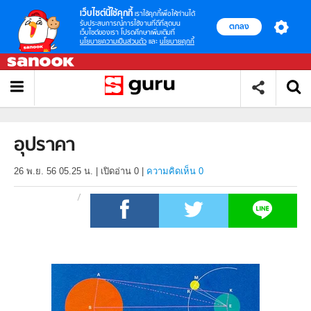
เว็บไซต์นี้ใช้คุกกี้
เราใช้คุกกี้เพื่อให้ท่านได้
รับประสบการณ์การใช้งานที่ดีที่สุดบน
ตกลง
เว็บไซต์ของเรา โปรดศึกษาเพิ่มเติมที่
นโยบายความเป็นส่วนตัว
และ
นโยบายคุกกี้
อุปราคา
26 พ.ย. 56 05.25 น.
|
เปิดอ่าน
0
|
ความคิดเห็น 0