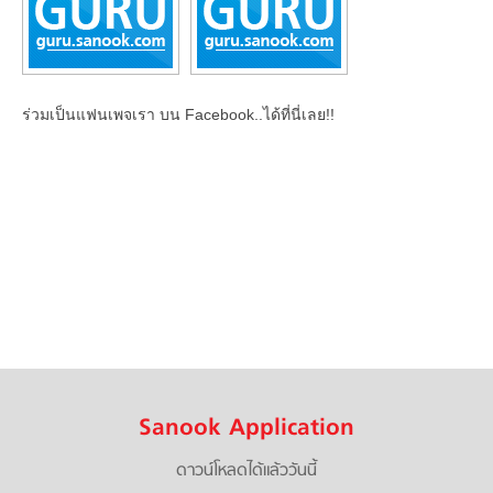
ร่วมเป็นแฟนเพจเรา บน Facebook..ได้ที่นี่เลย!!
Sanook Application
ดาวน์โหลดได้แล้ววันนี้