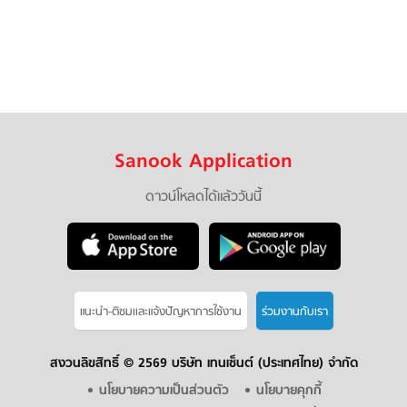
Sanook Application
ดาวน์โหลดได้แล้ววันนี้
แนะนำ-ติชมเเละแจ้งปัญหาการใช้งาน
ร่วมงานกับเรา
สงวนลิขสิทธิ์ ©
2569 บริษัท เทนเซ็นต์ (ประเทศไทย) จำกัด
นโยบายความเป็นส่วนตัว
นโยบายคุกกี้