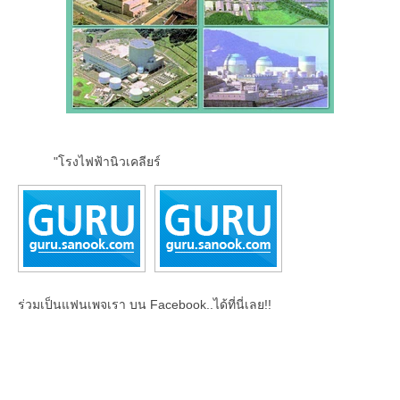
"โรงไฟฟ้านิวเคลียร์
ร่วมเป็นแฟนเพจเรา บน Facebook..ได้ที่นี่เลย!!