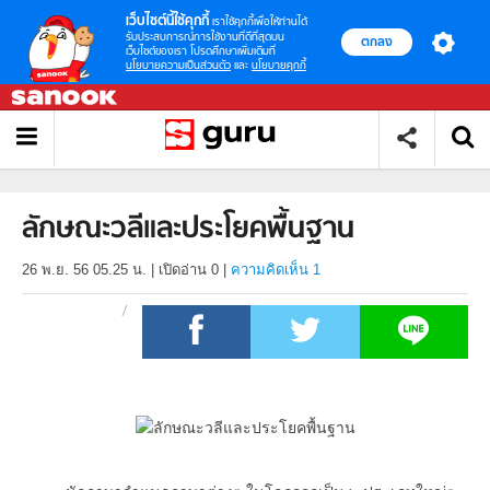
เว็บไซต์นี้ใช้คุกกี้
เราใช้คุกกี้เพื่อให้ท่านได้
รับประสบการณ์การใช้งานที่ดีที่สุดบน
ตกลง
เว็บไซต์ของเรา โปรดศึกษาเพิ่มเติมที่
นโยบายความเป็นส่วนตัว
และ
นโยบายคุกกี้
ลักษณะวลีและประโยคพื้นฐาน
26 พ.ย. 56 05.25 น.
|
เปิดอ่าน
0
|
ความคิดเห็น 1