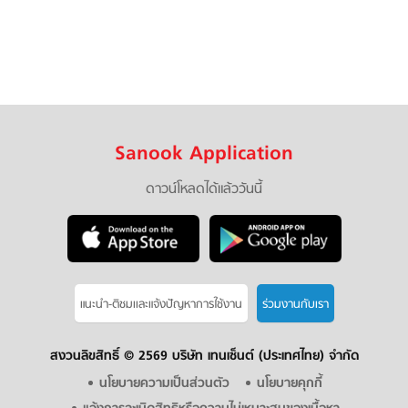
Sanook Application
ดาวน์โหลดได้แล้ววันนี้
แนะนำ-ติชมเเละแจ้งปัญหาการใช้งาน
ร่วมงานกับเรา
สงวนลิขสิทธิ์ ©
2569 บริษัท เทนเซ็นต์ (ประเทศไทย) จำกัด
นโยบายความเป็นส่วนตัว
นโยบายคุกกี้