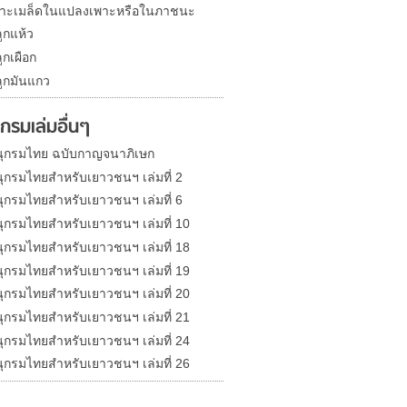
าะเมล็ดในแปลงเพาะหรือในภาชนะ
ูกแห้ว
ูกเผือก
ูกมันแกว
กรมเล่มอื่นๆ
ุกรมไทย ฉบับกาญจนาภิเษก
ุกรมไทยสำหรับเยาวชนฯ เล่มที่ 2
ุกรมไทยสำหรับเยาวชนฯ เล่มที่ 6
ุกรมไทยสำหรับเยาวชนฯ เล่มที่ 10
ุกรมไทยสำหรับเยาวชนฯ เล่มที่ 18
ุกรมไทยสำหรับเยาวชนฯ เล่มที่ 19
ุกรมไทยสำหรับเยาวชนฯ เล่มที่ 20
ุกรมไทยสำหรับเยาวชนฯ เล่มที่ 21
ุกรมไทยสำหรับเยาวชนฯ เล่มที่ 24
ุกรมไทยสำหรับเยาวชนฯ เล่มที่ 26