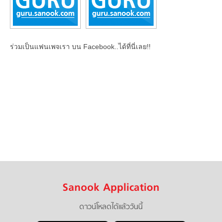
ร่วมเป็นแฟนเพจเรา บน Facebook..ได้ที่นี่เลย!!
Sanook Application
ดาวน์โหลดได้แล้ววันนี้