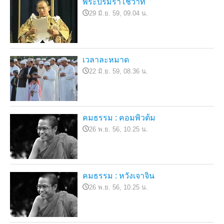
พระบรมราโชวาท
29 มิ.ย. 59, 09.04 น.
เวลาละหมาด
22 มิ.ย. 59, 08.36 น.
คมธรรม : คอมพิวต้ม
26 พ.ย. 56, 10.25 น.
คมธรรม : หวังเจาจิน
26 พ.ย. 56, 10.25 น.