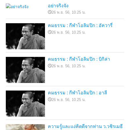
อย่าจริงจัง
26 พ.ย. 56, 10.25 น.
คมธรรม : กีฬาโอลิมปิก : อัควารี่
26 พ.ย. 56, 10.25 น.
คมธรรม : กีฬาโอลิมปิก : บิกิล่า
26 พ.ย. 56, 10.25 น.
คมธรรม : กีฬาโอลิมปิก : อาลี
26 พ.ย. 56, 10.25 น.
ความรู้และแง่คิดดีจากท่าน ว.วชิรเมธี