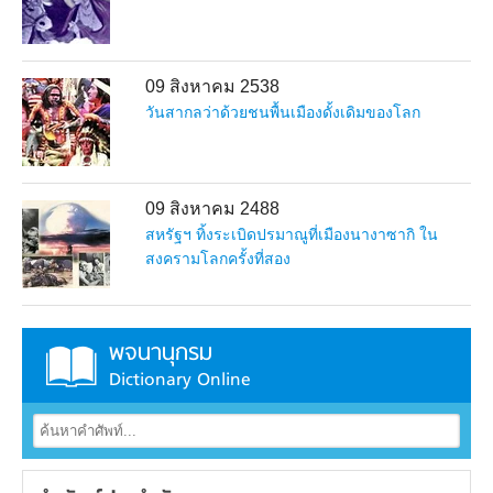
09 สิงหาคม 2538
วันสากลว่าด้วยชนพื้นเมืองดั้งเดิมของโลก
09 สิงหาคม 2488
สหรัฐฯ ทิ้งระเบิดปรมาณูที่เมืองนางาซากิ ใน
สงครามโลกครั้งที่สอง
พจนานุกรม
Dictionary Online