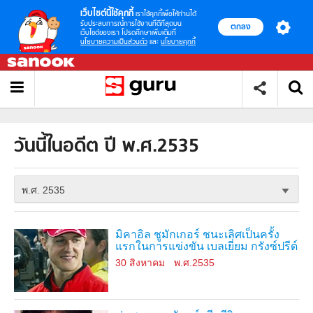
เว็บไซต์นี้ใช้คุกกี้
เราใช้คุกกี้เพื่อให้ท่านได้
รับประสบการณ์การใช้งานที่ดีที่สุดบน
ตกลง
เว็บไซต์ของเรา โปรดศึกษาเพิ่มเติมที่
นโยบายความเป็นส่วนตัว
และ
นโยบายคุกกี้
วันนี้ในอดีต ปี พ.ศ.2535
พ.ศ. 2535
มิคาอิล ชูมักเกอร์ ชนะเลิศเป็นครั้ง
แรกในการแข่งขัน เบลเยี่ยม กรังซ์ปรีด์
30 สิงหาคม
พ.ศ.2535