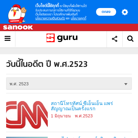
เว็บไซต์นี้ใช้คุกกี้
เราใช้คุกกี้เพื่อให้ท่านได้
รับประสบการณ์การใช้งานที่ดีที่สุดบน
ตกลง
เว็บไซต์ของเรา โปรดศึกษาเพิ่มเติมที่
นโยบายความเป็นส่วนตัว
และ
นโยบายคุกกี้
วันนี้ในอดีต ปี พ.ศ.2523
พ.ศ. 2523
สถานีโทรทัศน์ ซีเอ็นเอ็น แพร่
สัญญาณเป็นครั้งแรก
1 มิถุนายน
พ.ศ.2523