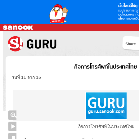
เว็บไซต์นี้ใช้คุก
รับประสบการณ์กา
เว็บไซต์ของเรา โป
นโยบายความเป็น
Share
กิจการโทรศัพท์ในประเทศไทย
รูปที่ 11 จาก 15
กิจการโทรศัพท์ในประเทศไทย