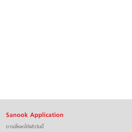
Sanook Application
ดาวน์โหลดได้แล้ววันนี้