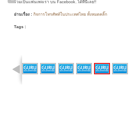
ร่วมเป็นแฟนเพจเรา บน Facebook..ได้ที่นี่เลย!!
อ่านเรื่อง :
กิจการโทรศัพท์ในประเทศไทย ทั้งหมดคลิ๊ก
Tags :
รูปที่ 11 จาก 15