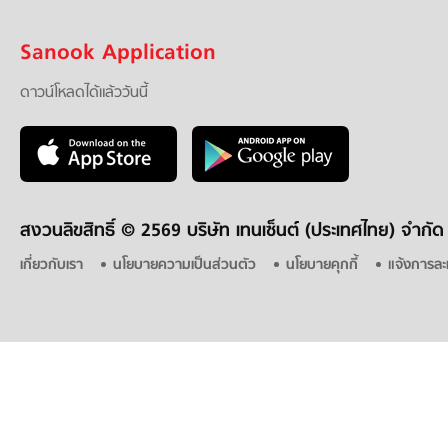
Sanook Application
ดาวน์โหลดได้แล้ววันนี้
สงวนลิขสิทธิ์ ©
2569 บริษัท เทนเซ็นต์ (ประเทศไทย) จำกัด
เกี่ยวกับเรา
นโยบายความเป็นส่วนตัว
นโยบายคุกกี้
แจ้งการละ