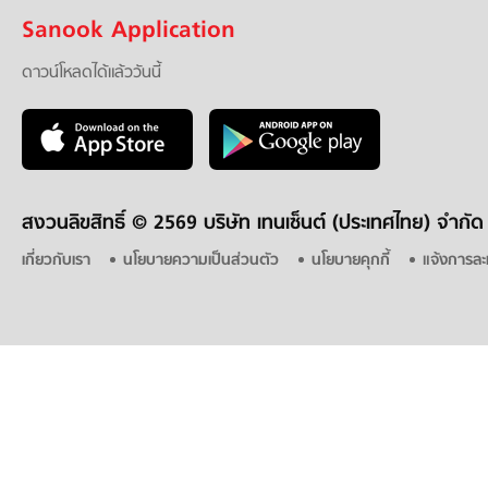
Sanook Application
ดาวน์โหลดได้แล้ววันนี้
สงวนลิขสิทธิ์ ©
2569 บริษัท เทนเซ็นต์ (ประเทศไทย) จำกัด
เกี่ยวกับเรา
นโยบายความเป็นส่วนตัว
นโยบายคุกกี้
แจ้งการละ