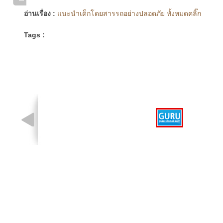
อ่านเรื่อง :
แนะนำเด็กโดยสารรถอย่างปลอดภัย ทั้งหมดคลิ๊ก
Tags :
รูปที่ 1 จาก 1