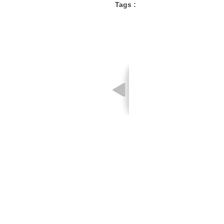
Tags :