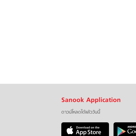
Sanook Application
ดาวน์โหลดได้แล้ววันนี้