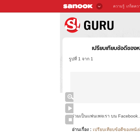
ความรู้
เกร็ดควา
เปรียบเทียบข้อดีของห
รูปที่ 1 จาก 1
ร่วมเป็นแฟนเพจเรา บน Facebook..ได้
อ่านเรื่อง :
เปรียบเทียบข้อดีของหนังส