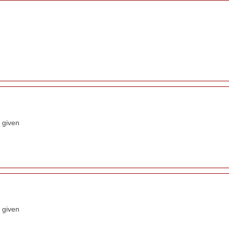
 given
 given