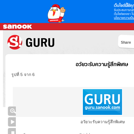
เว็บไซต์นี้ใช้คุก
รับประสบการณ์กา
เว็บไซต์ของเรา โป
นโยบายความเป็น
Share
อวัยวะรับความรู้สึกพิเศษ
รูปที่ 5 จาก 6
อวัยวะรับความรู้สึกพิเศษ