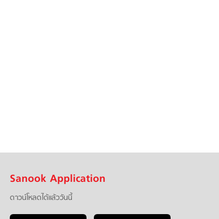
Sanook Application
ดาวน์โหลดได้แล้ววันนี้