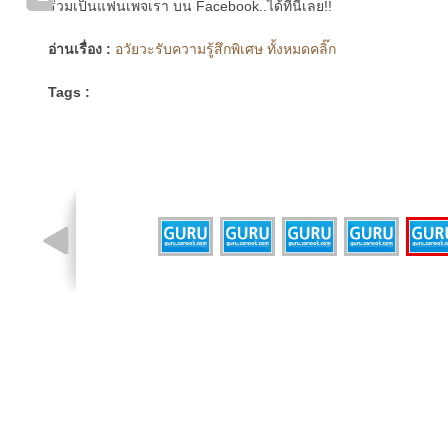
ร่วมเป็นแฟนเพจเรา บน Facebook..ได้ที่นี่เลย!!
อ่านเรื่อง :
อวัยวะรับความรู้สึกพิเศษ ทั้งหมดคลิ๊ก
Tags :
รูปที่ 5 จาก 6