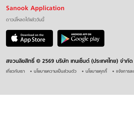
Sanook Application
ดาวน์โหลดได้แล้ววันนี้
สงวนลิขสิทธิ์ ©
2569 บริษัท เทนเซ็นต์ (ประเทศไทย) จำกัด
เกี่ยวกับเรา
นโยบายความเป็นส่วนตัว
นโยบายคุกกี้
แจ้งการละ