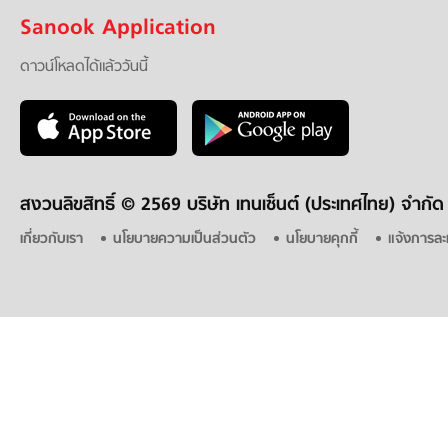
Sanook Application
ดาวน์โหลดได้แล้ววันนี้
สงวนลิขสิทธิ์ ©
2569 บริษัท เทนเซ็นต์ (ประเทศไทย) จำกัด
เกี่ยวกับเรา
นโยบายความเป็นส่วนตัว
นโยบายคุกกี้
แจ้งการละ