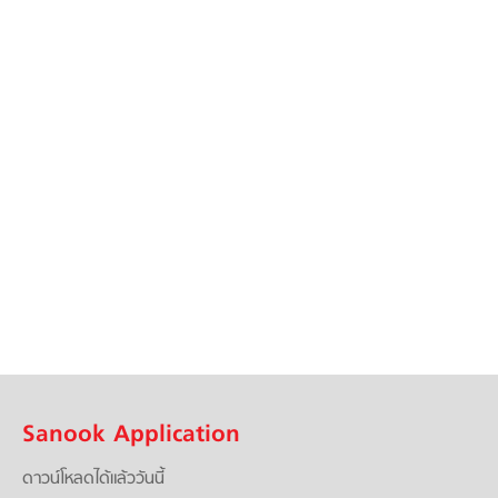
Sanook Application
ดาวน์โหลดได้แล้ววันนี้