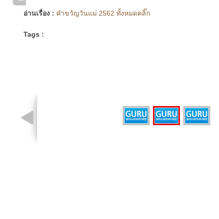
อ่านเรื่อง :
คำขวัญวันแม่ 2562 ทั้งหมดคลิ๊ก
Tags :
รูปที่ 2 จาก 3