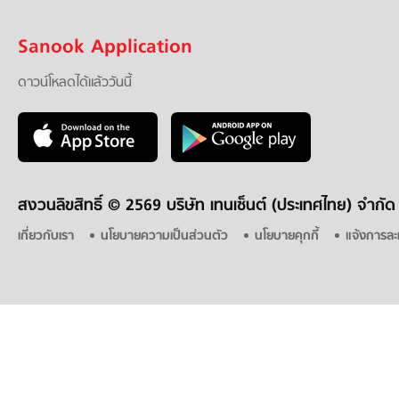
Sanook Application
ดาวน์โหลดได้แล้ววันนี้
สงวนลิขสิทธิ์ ©
2569 บริษัท เทนเซ็นต์ (ประเทศไทย) จำกัด
เกี่ยวกับเรา
นโยบายความเป็นส่วนตัว
นโยบายคุกกี้
แจ้งการละ