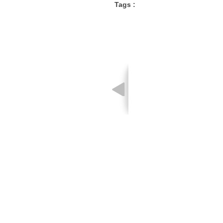
Tags :