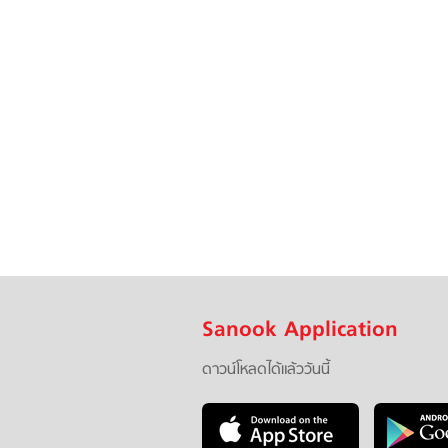
Sanook Application
ดาวน์โหลดได้แล้ววันนี้