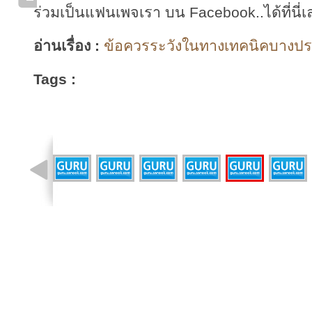
ร่วมเป็นแฟนเพจเรา บน Facebook..ได้ที่นี่เ
อ่านเรื่อง :
ข้อควรระวังในทางเทคนิคบางประ
Tags :
รูปที่ 7 จาก 9