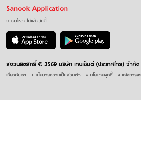
Sanook Application
ดาวน์โหลดได้แล้ววันนี้
สงวนลิขสิทธิ์ ©
2569 บริษัท เทนเซ็นต์ (ประเทศไทย) จำกัด
เกี่ยวกับเรา
นโยบายความเป็นส่วนตัว
นโยบายคุกกี้
แจ้งการละ