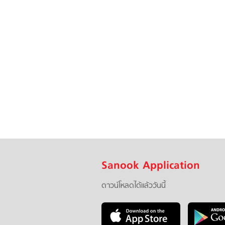
Sanook Application
ดาวน์โหลดได้แล้ววันนี้