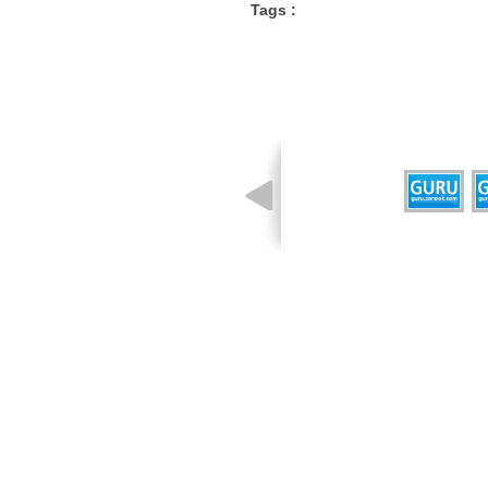
Tags :