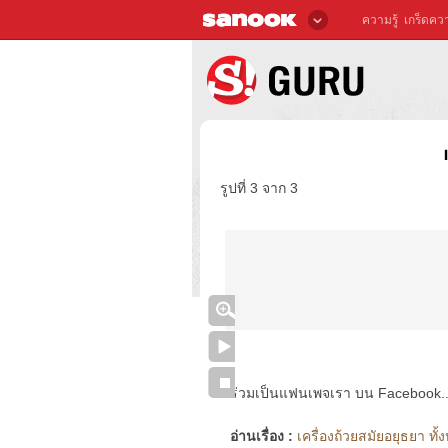
ความรู้
เกร็ดควา
รูปที่ 3 จาก 3
ร่วมเป็นแฟนเพจเรา บน Facebook..ได้
อ่านเรื่อง :
เครื่องถ้วยสมัยอยุธยา ทั้