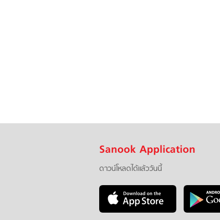
Sanook Application
ดาวน์โหลดได้แล้ววันนี้