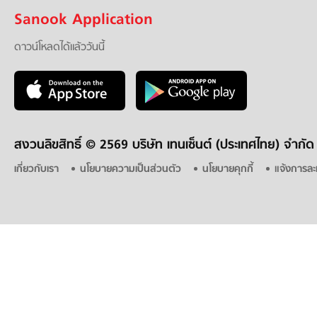
Sanook Application
ดาวน์โหลดได้แล้ววันนี้
สงวนลิขสิทธิ์ ©
2569 บริษัท เทนเซ็นต์ (ประเทศไทย) จำกัด
เกี่ยวกับเรา
นโยบายความเป็นส่วนตัว
นโยบายคุกกี้
แจ้งการละ