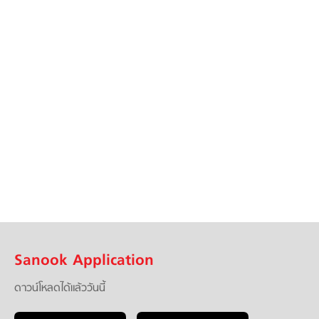
Sanook Application
ดาวน์โหลดได้แล้ววันนี้