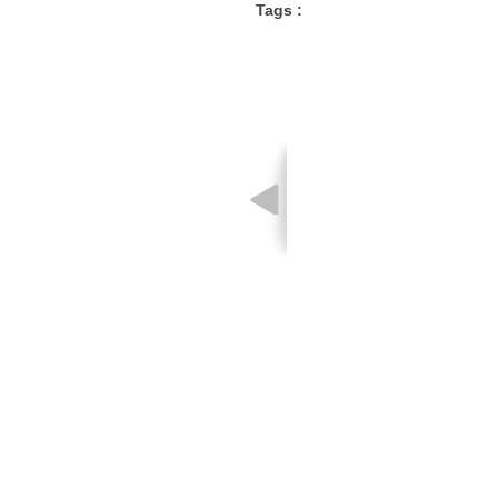
Tags :