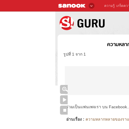
ความรู้
เกร็ดควา
ความหลาก
รูปที่ 1 จาก 1
ร่วมเป็นแฟนเพจเรา บน Facebook..ได้
อ่านเรื่อง :
ความหลากหลายของราแมล