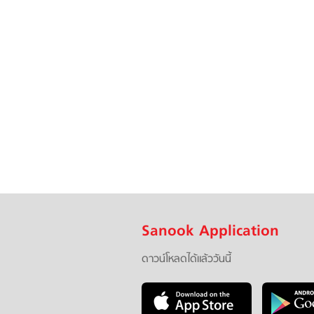
Sanook Application
ดาวน์โหลดได้แล้ววันนี้