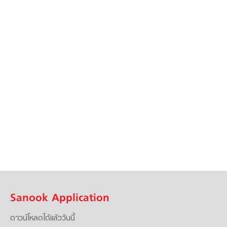
Sanook Application
ดาวน์โหลดได้แล้ววันนี้