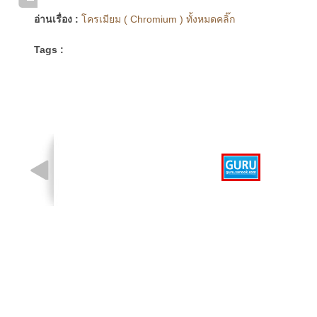
อ่านเรื่อง :
โครเมียม ( Chromium ) ทั้งหมดคลิ๊ก
Tags :
รูปที่ 1 จาก 1