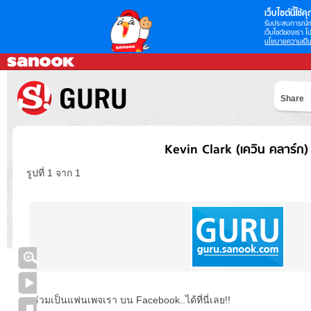
เว็บไซต์นี้ใช้คุก
รับประสบการณ์กา
เว็บไซต์ของเรา โป
นโยบายความเป็น
Share
Kevin Clark (เควิน คลาร์ก)
รูปที่ 1 จาก 1
ร่วมเป็นแฟนเพจเรา บน Facebook..ได้ที่นี่เลย!!