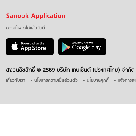
Sanook Application
ดาวน์โหลดได้แล้ววันนี้
สงวนลิขสิทธิ์ ©
2569 บริษัท เทนเซ็นต์ (ประเทศไทย) จำกัด
เกี่ยวกับเรา
นโยบายความเป็นส่วนตัว
นโยบายคุกกี้
แจ้งการละ