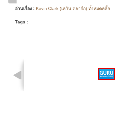
อ่านเรื่อง :
Kevin Clark (เควิน คลาร์ก) ทั้งหมดคลิ๊ก
Tags :
รูปที่ 1 จาก 1